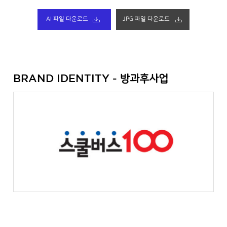
AI 파일 다운로드
JPG 파일 다운로드
방과후사업
BRAND IDENTITY -