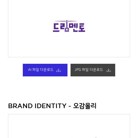
AI 파일 다운로드
JPG 파일 다운로드
오감올리
BRAND IDENTITY -