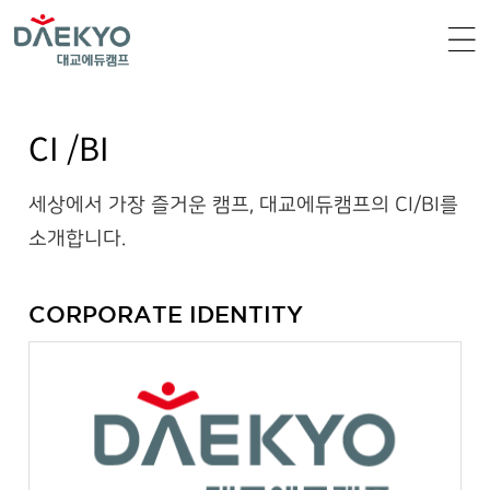
CI /BI
세상에서 가장 즐거운 캠프, 대교에듀캠프의 CI/BI를
소개합니다.
CORPORATE IDENTITY