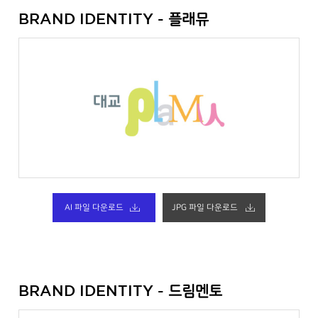
플래뮤
BRAND IDENTITY -
AI 파일 다운로드
JPG 파일 다운로드
드림멘토
BRAND IDENTITY -