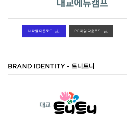
AI 파일 다운로드
JPG 파일 다운로드
트니트니
BRAND IDENTITY -